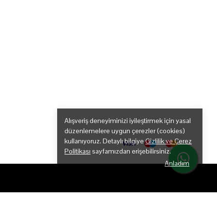
Alışveriş deneyiminizi iyileştirmek için yasal
düzenlemelere uygun çerezler (cookies)
kullanıyoruz. Detaylı bilgiye
Gizlilik ve Çerez
Politikası
sayfamızdan erişebilirsiniz.
Anladım